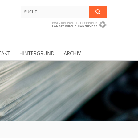
TAKT
HINTERGRUND
ARCHIV