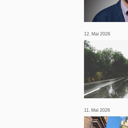
12. Mai 2026
11. Mai 2026