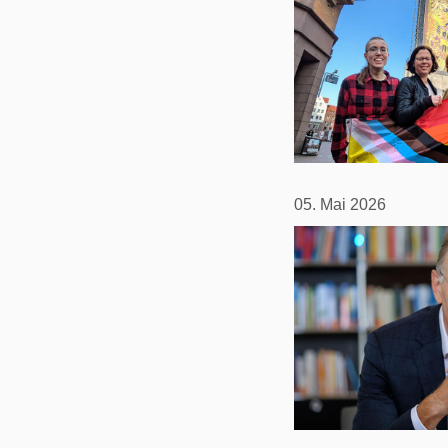
05. Mai 2026