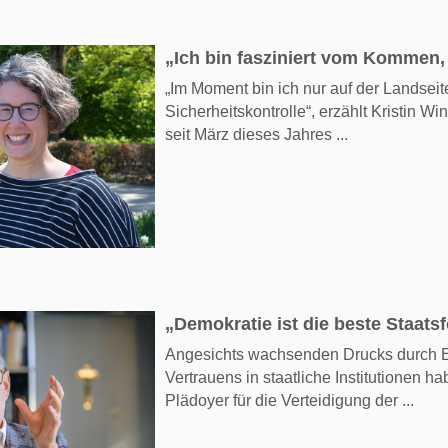
„Ich bin fasziniert vom Kommen
„Im Moment bin ich nur auf der Landseit
Sicherheitskontrolle“, erzählt Kristin 
seit März dieses Jahres ...
„Demokratie ist die beste Staats
Angesichts wachsenden Drucks durch 
Vertrauens in staatliche Institutionen h
Plädoyer für die Verteidigung der ...