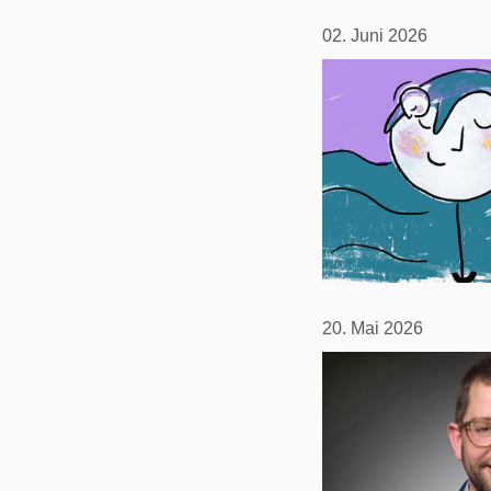
02. Juni 2026
20. Mai 2026