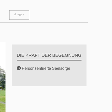
teilen
DIE KRAFT DER BEGEGNUNG
Personzentrierte Seelsorge