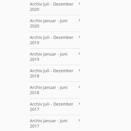
Archiv Juli - Dezember
2020
Archiv Januar - Juni
2020
Archiv Juli - Dezember
2019
Archiv Januar - Juni
2019
Archiv Juli - Dezember
2018
Archiv Januar - Juni
2018
Archiv Juli - Dezember
2017
Archiv Januar - Juni
2017