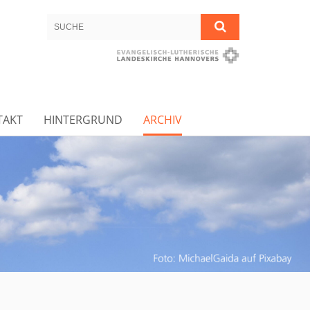
TAKT
HINTERGRUND
ARCHIV