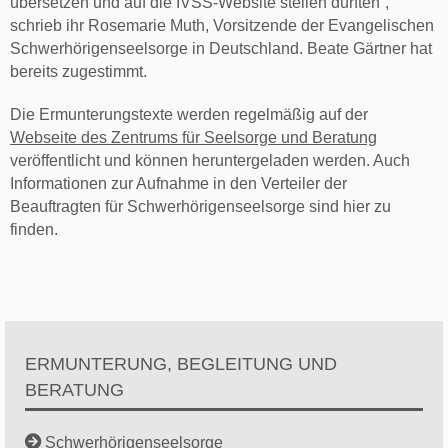
übersetzen und auf die IVSS-Website stellen dürften“,
schrieb ihr Rosemarie Muth, Vorsitzende der Evangelischen
Schwerhörigenseelsorge in Deutschland. Beate Gärtner hat
bereits zugestimmt.
Die Ermunterungstexte werden regelmäßig auf der
Webseite des Zentrums für Seelsorge und Beratung
veröffentlicht und können heruntergeladen werden. Auch
Informationen zur Aufnahme in den Verteiler der
Beauftragten für Schwerhörigenseelsorge sind hier zu
finden.
ERMUNTERUNG, BEGLEITUNG UND
BERATUNG
Schwerhörigenseelsorge