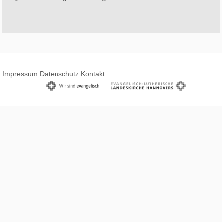
Impressum
Datenschutz
Kontakt