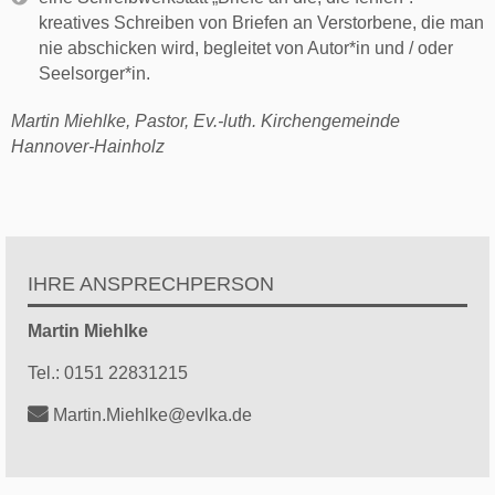
kreatives Schreiben von Briefen an Verstorbene, die man
nie abschicken wird, begleitet von Autor*in und / oder
Seelsorger*in.
Martin Miehlke, Pastor, Ev.-luth. Kirchengemeinde
Hannover-Hainholz
IHRE ANSPRECHPERSON
Martin
Miehlke
Tel.:
0151 22831215
Martin.Miehlke@evlka.de