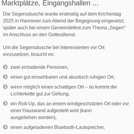
Marktplätze, Eingangshallen ...
Die Segensdusche wurde erstmalig auf dem Kirchentag
2025 in Hannover zum Abend der Begegnung eingesetzt;
später auch bei einem Gemeindefest zum Thema „Segen“
im Anschluss an den Gottesdienst.
Um die Segensdusche bei Interessierten vor Ort
einzusetzen, braucht es:
zwei einladende Personen,
einen gut einsehbaren und akustisch ruhigen Ort,
wenn möglich einen schattigen Ort – so kommt die
Lichterkette gut zur Geltung,
ein Roll-Up, das an einem windgeschützten Ort oder vor
einer Hauswand aufgestellt wird (kann
ausgeliehen werden),
einen aufgeladenen Bluetooth-Lautsprecher,