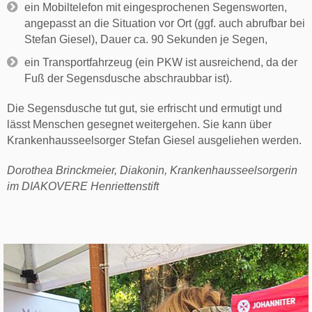
ein Mobiltelefon mit eingesprochenen Segensworten,
angepasst an die Situation vor Ort (ggf. auch abrufbar bei
Stefan Giesel), Dauer ca. 90 Sekunden je Segen,
ein Transportfahrzeug (ein PKW ist ausreichend, da der
Fuß der Segensdusche abschraubbar ist).
Die Segensdusche tut gut, sie erfrischt und ermutigt und
lässt Menschen gesegnet weitergehen. Sie kann über
Krankenhausseelsorger Stefan Giesel ausgeliehen werden.
Dorothea Brinckmeier, Diakonin, Krankenhausseelsorgerin
im DIAKOVERE Henriettenstift