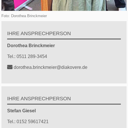
Foto: Dorothea Brinckmeier
IHRE ANSPRECHPERSON
Dorothea
Brinckmeier
Tel.:
0511 289-3454
dorothea.brinckmeier@diakovere.de
IHRE ANSPRECHPERSON
Stefan
Giesel
Tel.:
0152 59617421