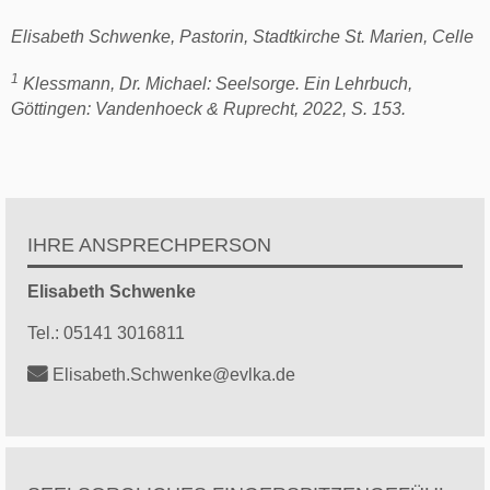
Elisabeth Schwenke, Pastorin, Stadtkirche St. Marien, Celle
1
Klessmann, Dr. Michael: Seelsorge. Ein Lehrbuch,
Göttingen: Vandenhoeck & Ruprecht, 2022, S. 153.
IHRE ANSPRECHPERSON
Elisabeth
Schwenke
Tel.:
05141 3016811
Elisabeth.Schwenke@evlka.de