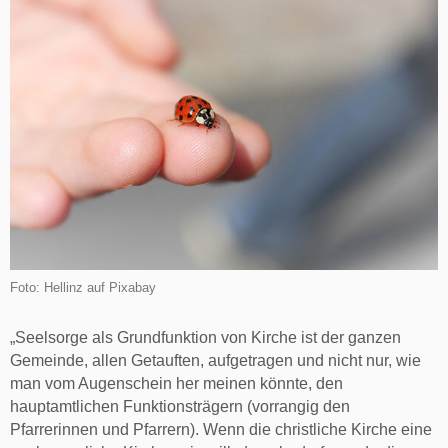
Foto: Hellinz auf Pixabay
„Seelsorge als Grundfunktion von Kirche ist der ganzen
Gemeinde, allen Getauften, aufgetragen und nicht nur, wie
man vom Augenschein her meinen könnte, den
hauptamtlichen Funktionsträgern (vorrangig den
Pfarrerinnen und Pfarrern). Wenn die christliche Kirche eine