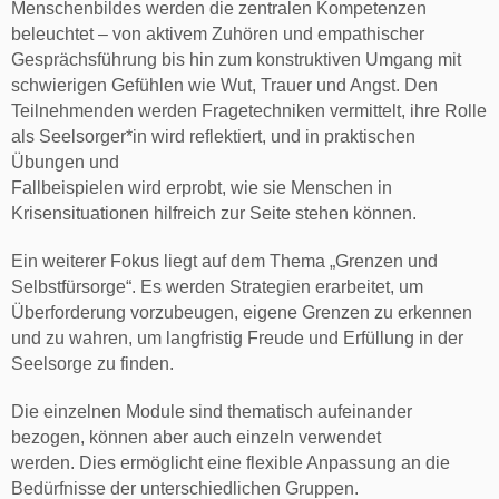
Menschenbildes werden die zentralen Kompetenzen
beleuchtet – von aktivem Zuhören und empathischer
Gesprächsführung bis hin zum konstruktiven Umgang mit
schwierigen Gefühlen wie Wut, Trauer und Angst. Den
Teilnehmenden werden Fragetechniken vermittelt, ihre Rolle
als Seelsorger*in wird reflektiert, und in praktischen
Übungen und
Fallbeispielen wird erprobt, wie sie Menschen in
Krisensituationen hilfreich zur Seite stehen können.
Ein weiterer Fokus liegt auf dem Thema „Grenzen und
Selbstfürsorge“. Es werden Strategien erarbeitet, um
Überforderung vorzubeugen, eigene Grenzen zu erkennen
und zu wahren, um langfristig Freude und Erfüllung in der
Seelsorge zu finden.
Die einzelnen Module sind thematisch aufeinander
bezogen, können aber auch einzeln verwendet
werden. Dies ermöglicht eine flexible Anpassung an die
Bedürfnisse der unterschiedlichen Gruppen.