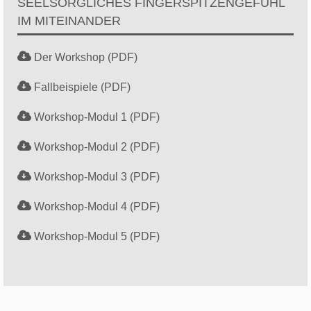
SEELSORGLICHES FINGERSPITZENGEFÜHL
IM MITEINANDER
Der Workshop (PDF)
Fallbeispiele (PDF)
Workshop-Modul 1 (PDF)
Workshop-Modul 2 (PDF)
Workshop-Modul 3 (PDF)
Workshop-Modul 4 (PDF)
Workshop-Modul 5 (PDF)