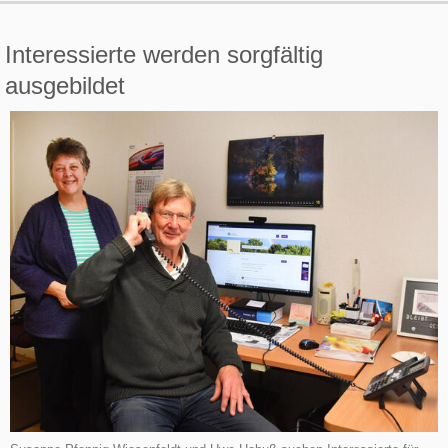
Interessierte werden sorgfältig
ausgebildet