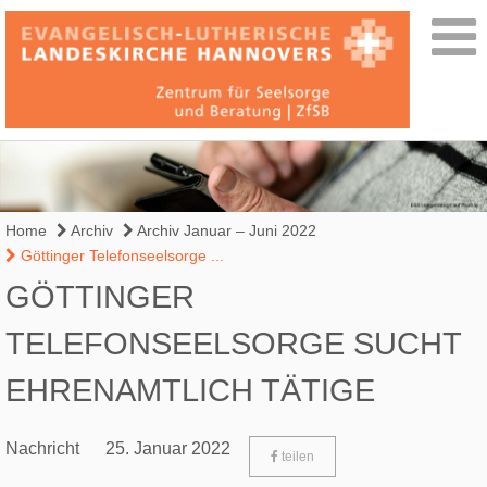
Home
Archiv
Archiv Januar – Juni 2022
Göttinger Telefonseelsorge ...
GÖTTINGER
TELEFONSEELSORGE SUCHT
EHRENAMTLICH TÄTIGE
Nachricht
25. Januar 2022
teilen