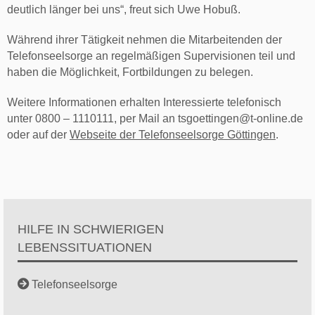
deutlich länger bei uns“, freut sich Uwe Hobuß.
Während ihrer Tätigkeit nehmen die Mitarbeitenden der
Telefonseelsorge an regelmäßigen Supervisionen teil und
haben die Möglichkeit, Fortbildungen zu belegen.
Weitere Informationen erhalten Interessierte telefonisch
unter 0800 – 1110111, per Mail an
tsgoettingen@t-online.de
oder auf der
Webseite der Telefonseelsorge Göttingen
.
HILFE IN SCHWIERIGEN
LEBENSSITUATIONEN
Telefonseelsorge