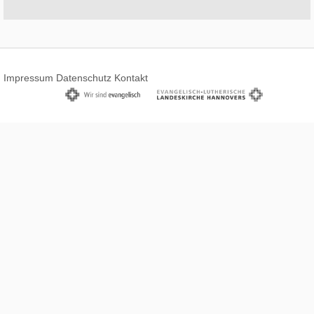
Impressum
Datenschutz
Kontakt